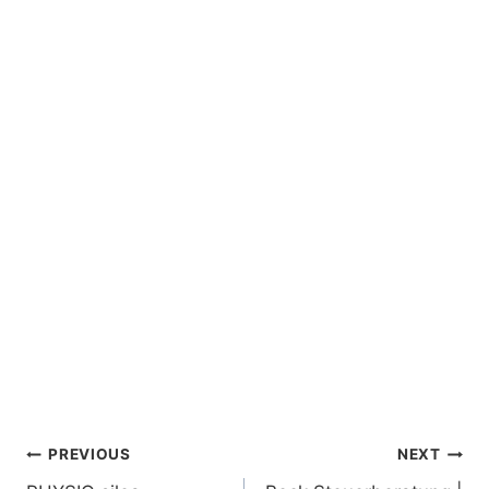
Post
PREVIOUS
NEXT