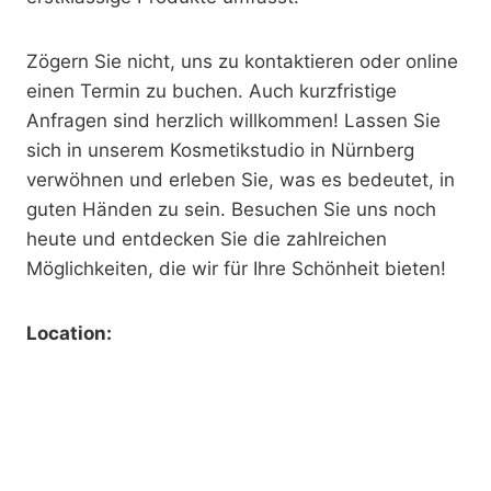
Zögern Sie nicht, uns zu kontaktieren oder online
einen Termin zu buchen. Auch kurzfristige
Anfragen sind herzlich willkommen! Lassen Sie
sich in unserem Kosmetikstudio in Nürnberg
verwöhnen und erleben Sie, was es bedeutet, in
guten Händen zu sein. Besuchen Sie uns noch
heute und entdecken Sie die zahlreichen
Möglichkeiten, die wir für Ihre Schönheit bieten!
Location: