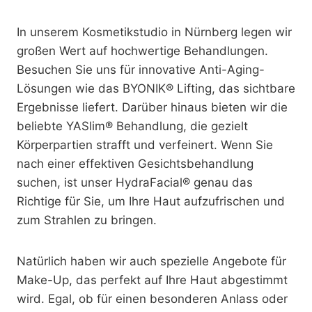
In unserem Kosmetikstudio in Nürnberg legen wir
großen Wert auf hochwertige Behandlungen.
Besuchen Sie uns für innovative Anti-Aging-
Lösungen wie das BYONIK® Lifting, das sichtbare
Ergebnisse liefert. Darüber hinaus bieten wir die
beliebte YASlim® Behandlung, die gezielt
Körperpartien strafft und verfeinert. Wenn Sie
nach einer effektiven Gesichtsbehandlung
suchen, ist unser HydraFacial® genau das
Richtige für Sie, um Ihre Haut aufzufrischen und
zum Strahlen zu bringen.
Natürlich haben wir auch spezielle Angebote für
Make-Up, das perfekt auf Ihre Haut abgestimmt
wird. Egal, ob für einen besonderen Anlass oder