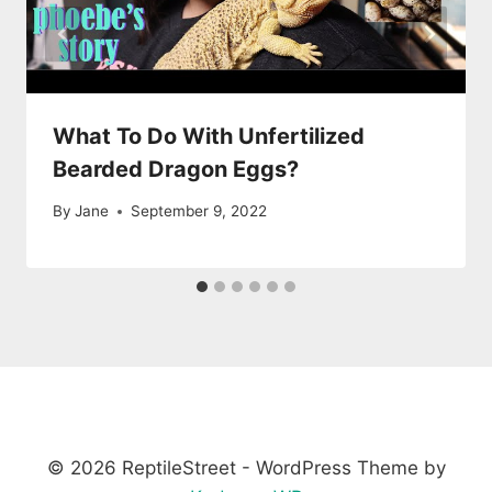
What To Do With Unfertilized
Bearded Dragon Eggs?
By
Jane
September 9, 2022
© 2026 ReptileStreet - WordPress Theme by