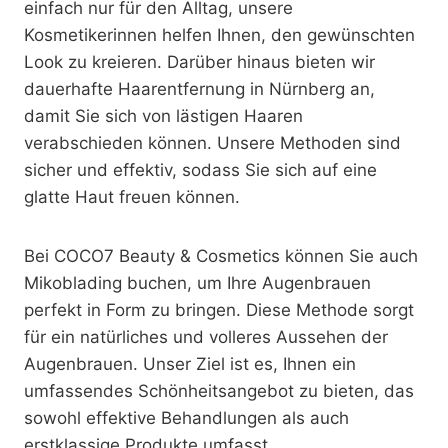
einfach nur für den Alltag, unsere
Kosmetikerinnen helfen Ihnen, den gewünschten
Look zu kreieren. Darüber hinaus bieten wir
dauerhafte Haarentfernung in Nürnberg an,
damit Sie sich von lästigen Haaren
verabschieden können. Unsere Methoden sind
sicher und effektiv, sodass Sie sich auf eine
glatte Haut freuen können.
Bei COCO7 Beauty & Cosmetics können Sie auch
Mikoblading buchen, um Ihre Augenbrauen
perfekt in Form zu bringen. Diese Methode sorgt
für ein natürliches und volleres Aussehen der
Augenbrauen. Unser Ziel ist es, Ihnen ein
umfassendes Schönheitsangebot zu bieten, das
sowohl effektive Behandlungen als auch
erstklassige Produkte umfasst.