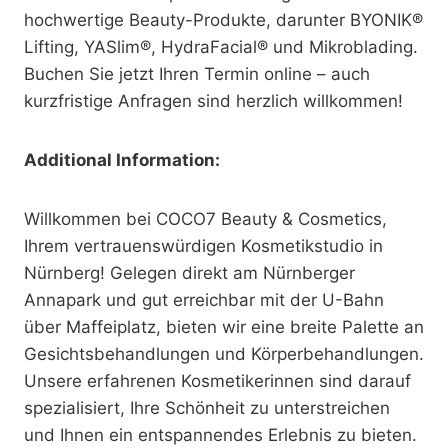
hochwertige Beauty-Produkte, darunter BYONIK®
Lifting, YASlim®, HydraFacial® und Mikroblading.
Buchen Sie jetzt Ihren Termin online – auch
kurzfristige Anfragen sind herzlich willkommen!
Additional Information:
Willkommen bei COCO7 Beauty & Cosmetics,
Ihrem vertrauenswürdigen Kosmetikstudio in
Nürnberg! Gelegen direkt am Nürnberger
Annapark und gut erreichbar mit der U-Bahn
über Maffeiplatz, bieten wir eine breite Palette an
Gesichtsbehandlungen und Körperbehandlungen.
Unsere erfahrenen Kosmetikerinnen sind darauf
spezialisiert, Ihre Schönheit zu unterstreichen
und Ihnen ein entspannendes Erlebnis zu bieten.